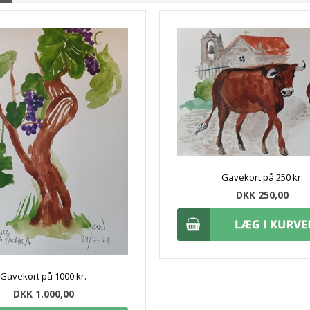
Gavekort på 250 kr.
DKK 250,00
Gavekort på 1000 kr.
DKK 1.000,00