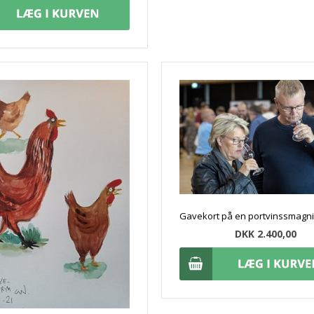
DKK 2.400,00