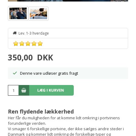
Lev. 1-3 hverdage
350,00
DKK
Denne vare udløser gratis fragt
Ren flydende lækkerhed
Her får du muligheden for at komme lidt omkring i portvinens
forunderlige verden.
Vi smager 6 forskellige portvine, der ikke sælges andre steder i
Danmark og kommer lidt omkring de forskellige typer og