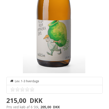
Lev. 1-3 hverdage
215,00
DKK
Pris ved køb af 6 Stk,
205,00
DKK