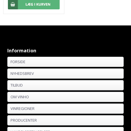
Information
FORSIDE
NYHEDSBREV
TILBUD
OM VINHO
VINREGIONER
PRODUCENTER