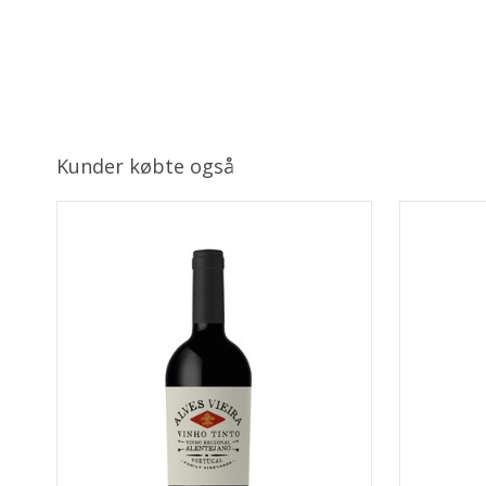
Kunder købte også