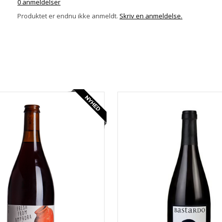
0 anmeldelser
Produktet er endnu ikke anmeldt.
Skriv en anmeldelse.