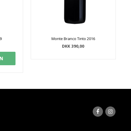
9
Monte Branco Tinto 2016
DKK 390,00