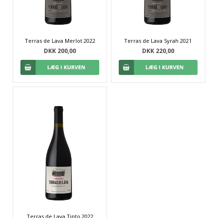
Terras de Lava Merlot 2022
Terras de Lava Syrah 2021
DKK 200,00
DKK 220,00
Terras de Lava Tinto 2022