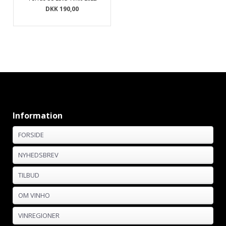
DKK 190,00
Information
FORSIDE
NYHEDSBREV
TILBUD
OM VINHO
VINREGIONER