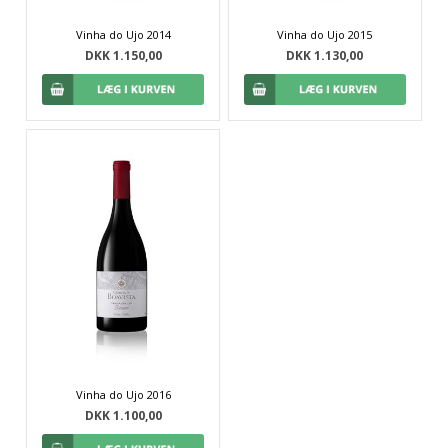
Vinha do Ujo 2014
Vinha do Ujo 2015
DKK 1.150,00
DKK 1.130,00
Vinha do Ujo 2016
DKK 1.100,00