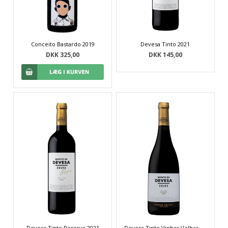
Conceito Bastardo 2019
Devesa Tinto 2021
DKK 325,00
DKK 145,00
Devesa Tinto Reserva 2021
Devesa Tinto Vinhas Velhas Reserva 2019