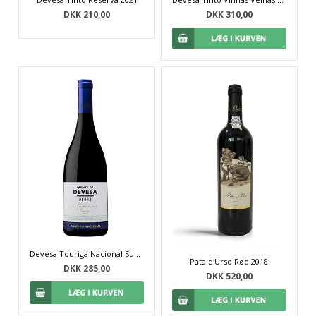
DKK 210,00
DKK 310,00
Devesa Touriga Nacional Superior 2020
Pata d'Urso Rød 2018
DKK 285,00
DKK 520,00