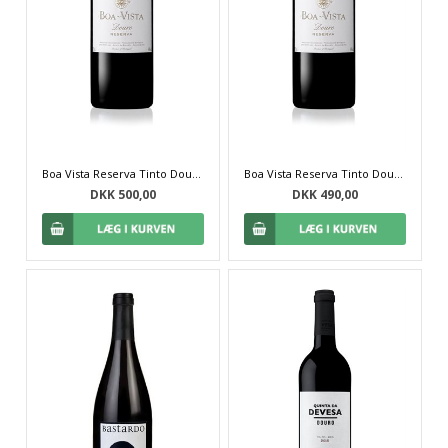
Boa Vista Reserva Tinto Douro 2015
Boa Vista Reserva Tinto Douro 2016
DKK 500,00
DKK 490,00