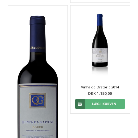
Vinha do Oratório 2014
DKK 1.150,00