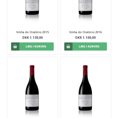
Vinha do Oratório 2015
Vinha do Oratório 2016
DKK 1.130,00
DKK 1.100,00