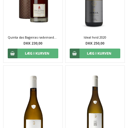
Quinta das Bageiras rødvinseddike (25 cl)
Ideal hvid 2020
DKK 230,00
DKK 250,00