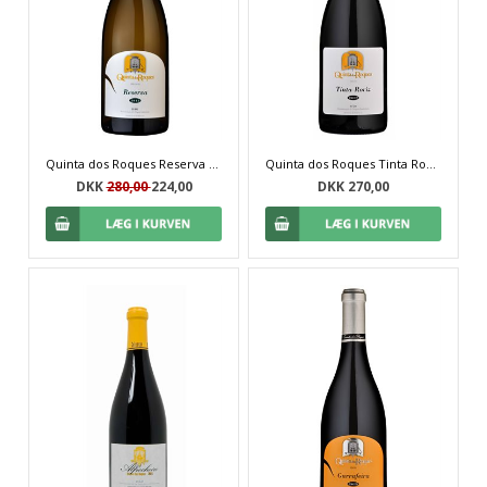
Quinta dos Roques Reserva Branco 2015
Quinta dos Roques Tinta Roriz 2017
DKK
280,00
224,00
DKK 270,00