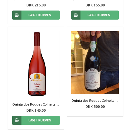
DKK 215,00
DKK 155,00
Quinta dos Roques Colheita Tinto 1994
Quinta dos Roques Colheita Rosé 2019
DKK 500,00
DKK 145,00