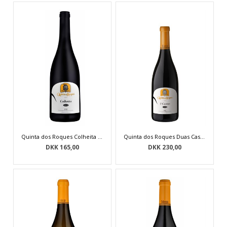
Quinta dos Roques Colheita Tinto 2018
Quinta dos Roques Duas Castas 2018
DKK 165,00
DKK 230,00