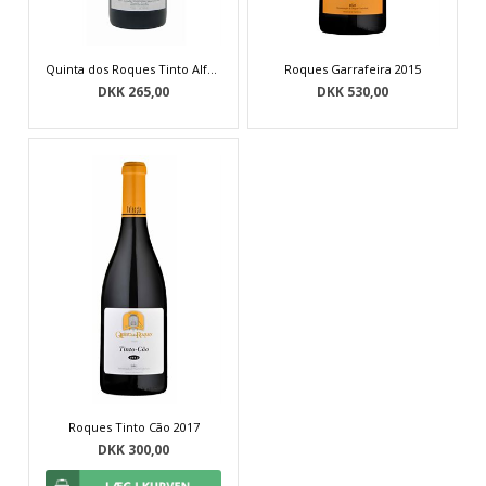
Quinta dos Roques Tinto Alfrocheiro 2017
Roques Garrafeira 2015
DKK 265,00
DKK 530,00
Roques Tinto Cão 2017
DKK 300,00