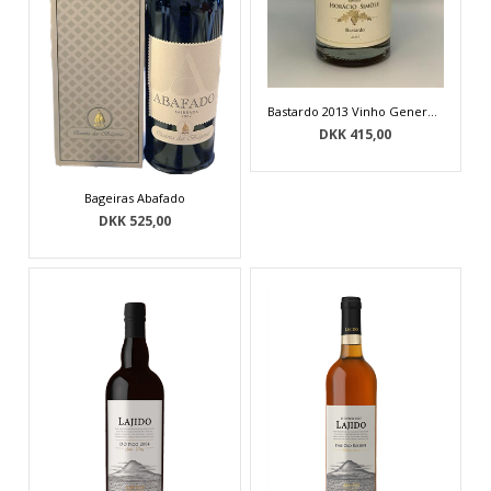
Bastardo 2013 Vinho Generoso
DKK 415,00
Bageiras Abafado
DKK 525,00