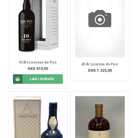
10 års Licoroso do Pico
20 år Licoroso do Pico
DKK 610,00
DKK 1.325,00