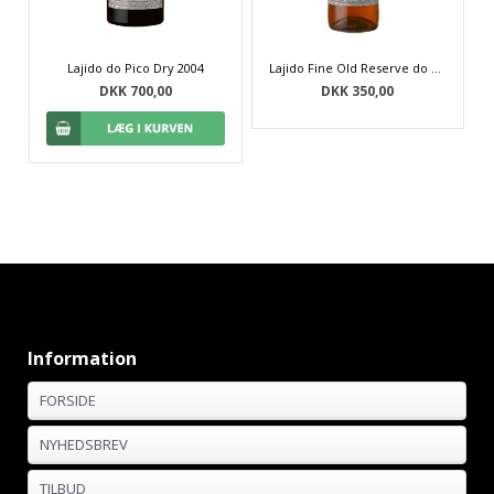
Lajido do Pico Dry 2004
Lajido Fine Old Reserve do Pico 2008 - 75 cl
DKK 700,00
DKK 350,00
Information
FORSIDE
NYHEDSBREV
TILBUD