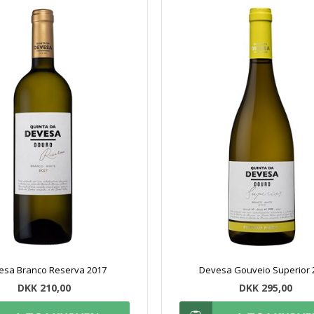
esa Branco Reserva 2017
Devesa Gouveio Superior 
DKK 210,00
DKK 295,00