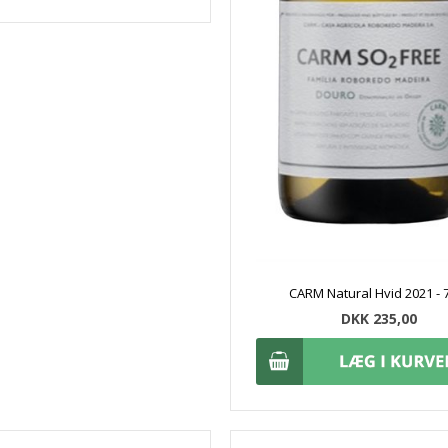
CARM Natural Hvid 2021 - 7
DKK 235,00