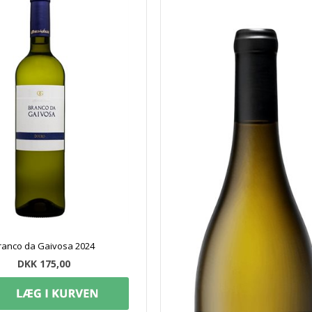
ranco da Gaivosa 2024
DKK 175,00