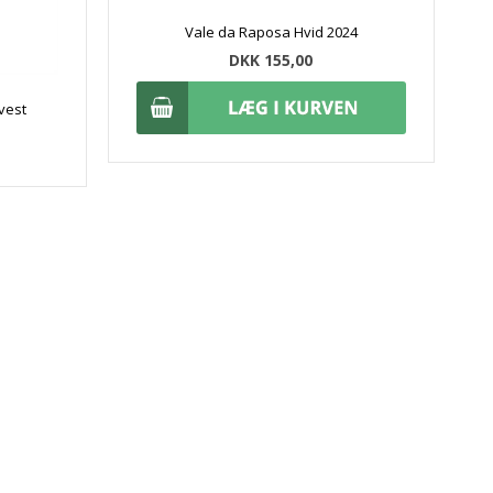
Vale da Raposa Hvid 2024
DKK 155,00
vest