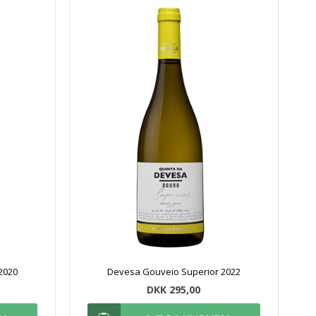
2020
Devesa Gouveio Superior 2022
DKK 295,00