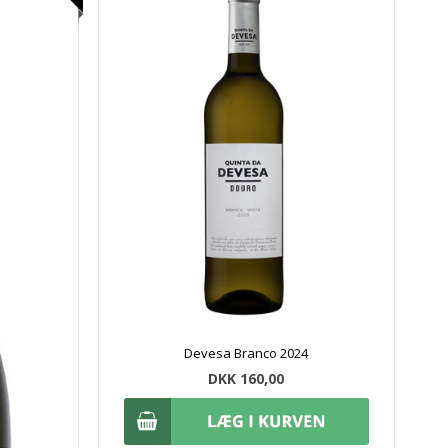
Devesa Branco 2024
DKK 160,00