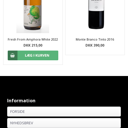
Fresh From Amphora White 2022
Monte Branco Tinto 2016
DKK 215,00
DKK 390,00
Information
FORSIDE
NYHEDSBREV