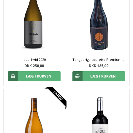
Ideal hvid 2020
Tongobriga Loureiro Premium 2025 - 75 cl
DKK 250,00
DKK 185,00