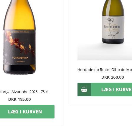
DKK 260,00
briga Alvarinho 2025 - 75 cl
DKK 195,00