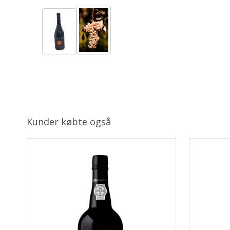
Kunder købte også