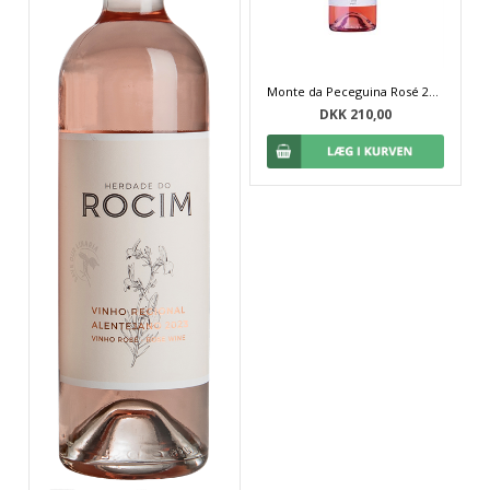
Monte da Peceguina Rosé 2022
DKK 210,00