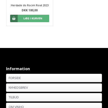
Herdade do Rocim Rosé 2023
DKK 180,00
Information
FORSIDE
NYHEDSBREV
TILBUD
OM VINHO