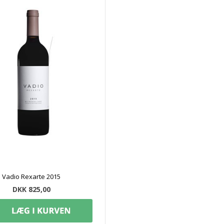
Vadio Rexarte 2015
DKK 825,00