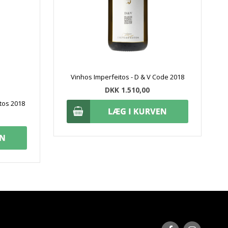
Vinhos Imperfeitos - D & V Code 2018
DKK 1.510,00
ntos 2018