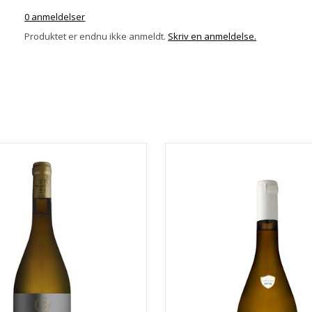
0 anmeldelser
Produktet er endnu ikke anmeldt.
Skriv en anmeldelse.