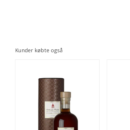
Kunder købte også