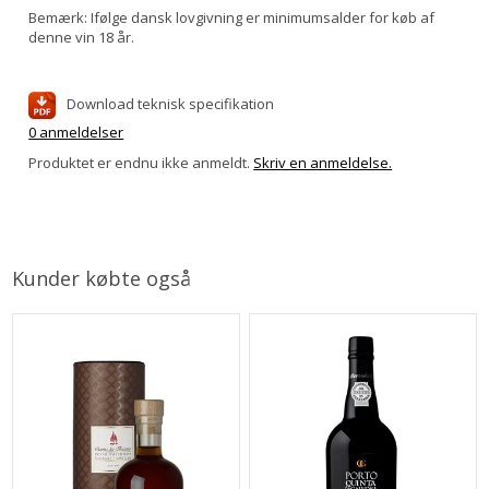
Bemærk: Ifølge dansk lovgivning er minimumsalder for køb af
denne vin 18 år.
Download teknisk specifikation
0 anmeldelser
Produktet er endnu ikke anmeldt.
Skriv en anmeldelse.
Kunder købte også