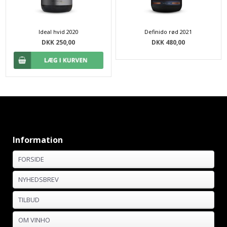
Ideal hvid 2020
Definido rød 2021
DKK 250,00
DKK 480,00
Information
FORSIDE
NYHEDSBREV
TILBUD
OM VINHO