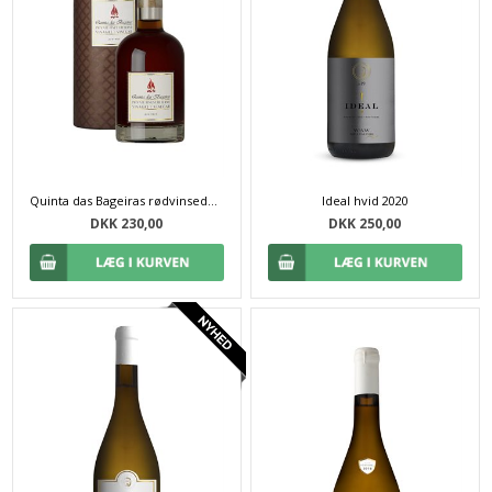
Quinta das Bageiras rødvinseddike (25 cl)
Ideal hvid 2020
DKK 230,00
DKK 250,00