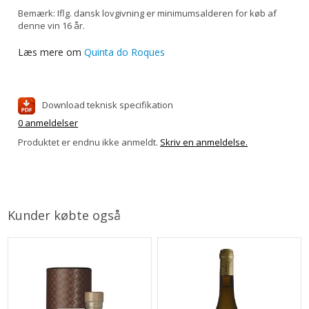
Bemærk: Iflg. dansk lovgivning er minimumsalderen for køb af
denne vin 16 år.
Læs mere om
Quinta do Roques
Download teknisk specifikation
0 anmeldelser
Produktet er endnu ikke anmeldt.
Skriv en anmeldelse.
Kunder købte også