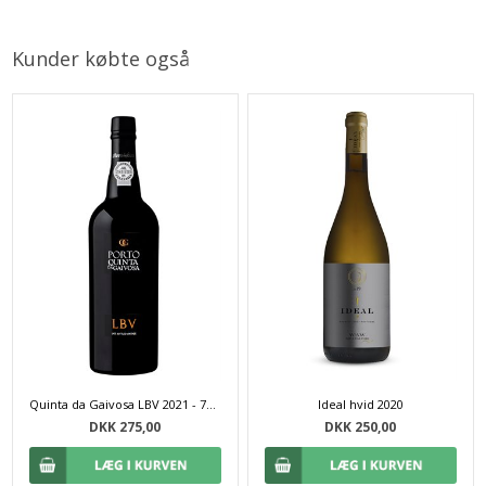
Kunder købte også
Quinta da Gaivosa LBV 2021 - 75 cl
Ideal hvid 2020
DKK 275,00
DKK 250,00