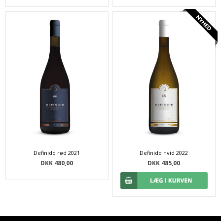
Definido rød 2021
Definido hvid 2022
DKK 480,00
DKK 485,00