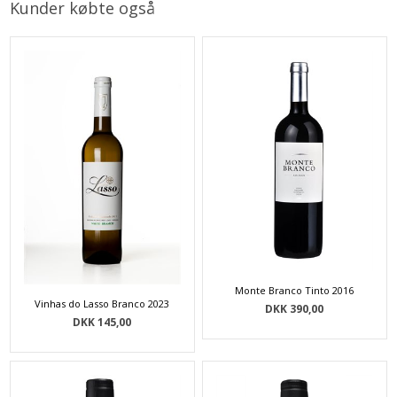
Kunder købte også
Monte Branco Tinto 2016
Vinhas do Lasso Branco 2023
DKK 390,00
DKK 145,00