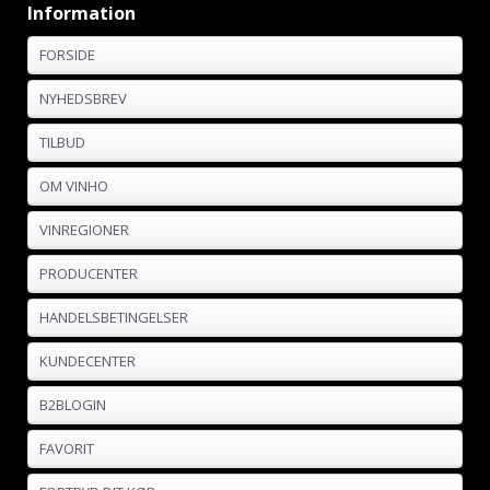
Information
FORSIDE
NYHEDSBREV
TILBUD
OM VINHO
VINREGIONER
PRODUCENTER
HANDELSBETINGELSER
KUNDECENTER
B2BLOGIN
FAVORIT