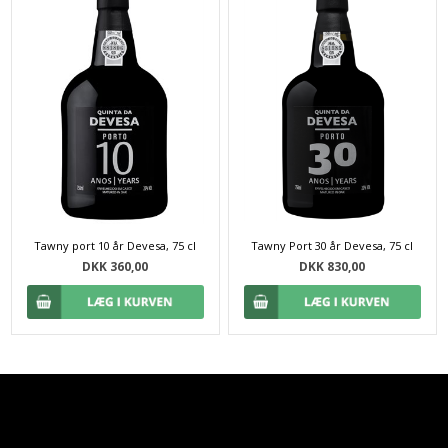
Tawny port 10 år Devesa, 75 cl
Tawny Port 30 år Devesa, 75 cl
DKK 360,00
DKK 830,00