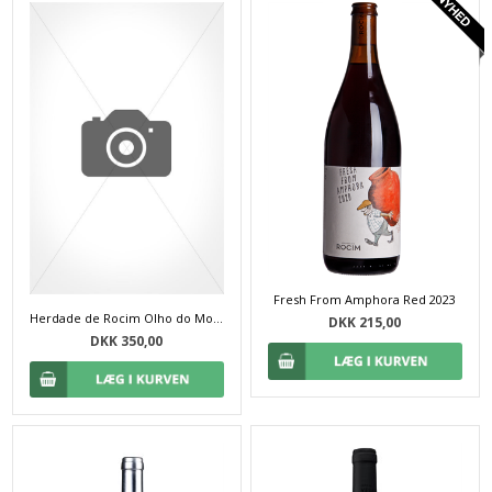
Fresh From Amphora Red 2023
Herdade de Rocim Olho do Mocho Rød 2022
DKK 215,00
DKK 350,00