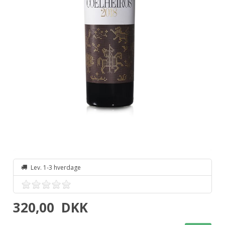
Lev. 1-3 hverdage
320,00
DKK