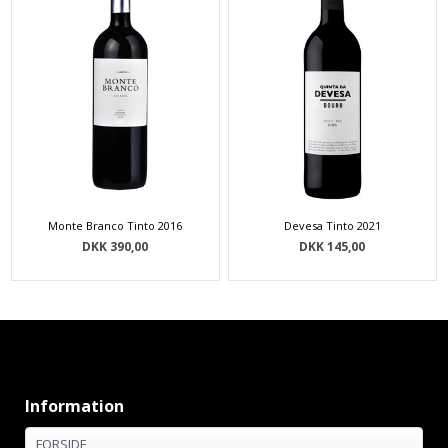
Monte Branco Tinto 2016
Devesa Tinto 2021
DKK 390,00
DKK 145,00
Information
FORSIDE