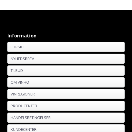
Information
FORSIDE
NYHEDSBREV
TILBUD
OM VINHO
VINREGIONER
PRODUCENTER
HANDELSBETINGELSER
KUNDECENTER