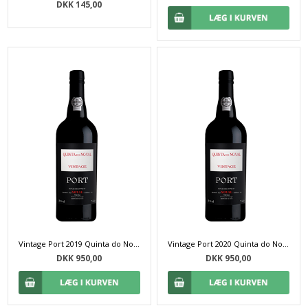
DKK 145,00
Vintage Port 2019 Quinta do Noval - 75 cl
Vintage Port 2020 Quinta do Noval - 75 cl
DKK 950,00
DKK 950,00