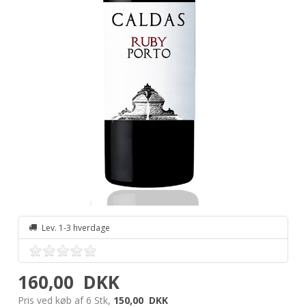
Lev. 1-3 hverdage
160,00
DKK
Pris ved køb af 6 Stk,
150,00
DKK