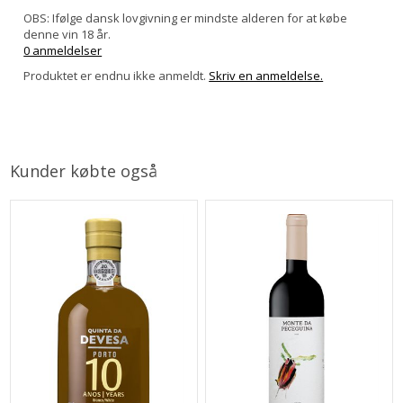
OBS: Ifølge dansk lovgivning er mindste alderen for at købe
denne vin 18 år.
0 anmeldelser
Produktet er endnu ikke anmeldt.
Skriv en anmeldelse.
Kunder købte også