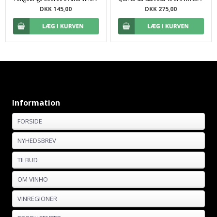
DKK 145,00
DKK 275,00
Information
FORSIDE
NYHEDSBREV
TILBUD
OM VINHO
VINREGIONER