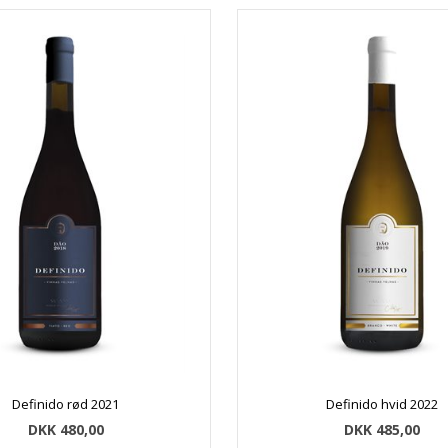
Definido rød 2021
Definido hvid 2022
DKK 480,00
DKK 485,00