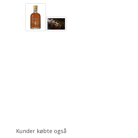
Kunder købte også