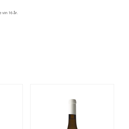
 vin 16 år.