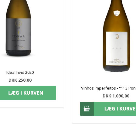
Ideal hvid 2020
DKK 250,00
Vinhos Imperfeitos - °°° 3 Po
DKK 1.090,00