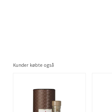
Kunder købte også