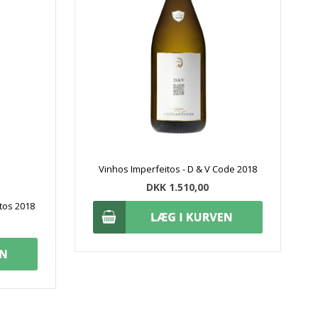
Vinhos Imperfeitos - D & V Code 2018
DKK 1.510,00
ntos 2018