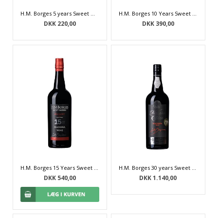
H.M. Borges 5 years Sweet Madeira
H.M. Borges 10 Years Sweet Malvasia Old Reserve Madeira
DKK 220,00
DKK 390,00
H.M. Borges 15 Years Sweet Malvasia Extra Reserve Madeira
H.M. Borges 30 years Sweet Malvasia Madeira
DKK 540,00
DKK 1.140,00