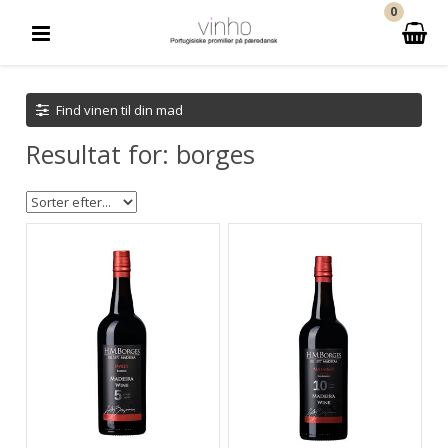
0
Find vinen til din mad
Resultat for: borges