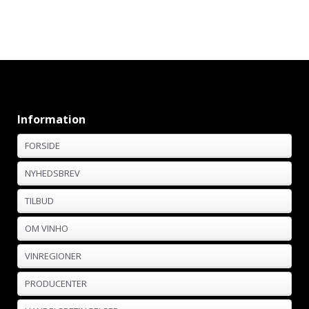
Information
FORSIDE
NYHEDSBREV
TILBUD
OM VINHO
VINREGIONER
PRODUCENTER